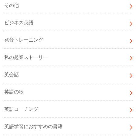
その他
ビジネス英語
発音トレーニング
私の起業ストーリー
英会話
英語の歌
英語コーチング
英語学習におすすめの書籍