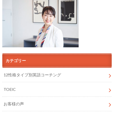
カテゴリー
12性格タイプ別英語コーチング
TOEIC
お客様の声