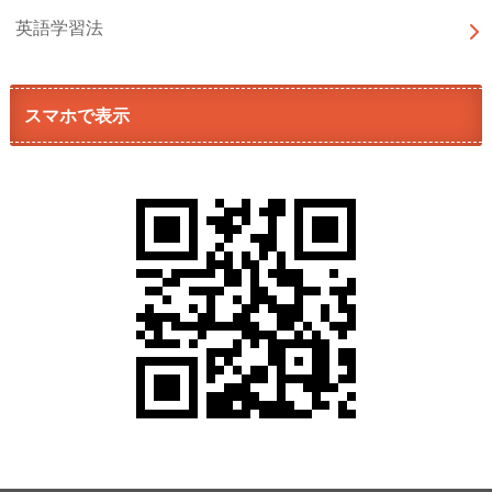
英語学習法
スマホで表示