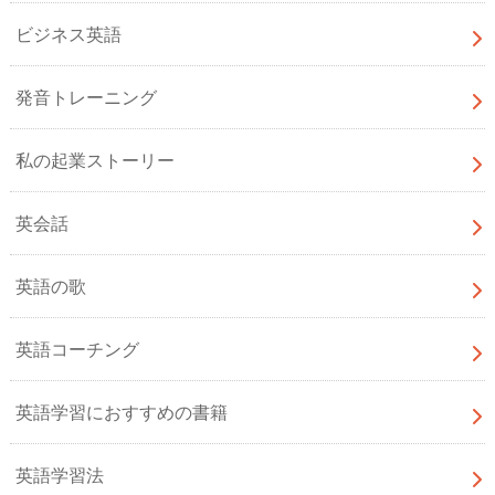
ビジネス英語
発音トレーニング
私の起業ストーリー
英会話
英語の歌
英語コーチング
英語学習におすすめの書籍
英語学習法