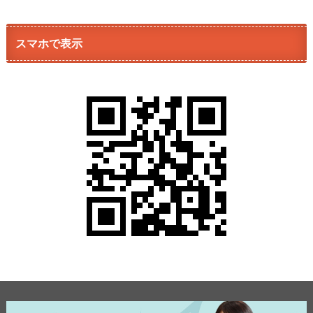
スマホで表示