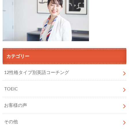
カテゴリー
12性格タイプ別英語コーチング
TOEIC
お客様の声
その他