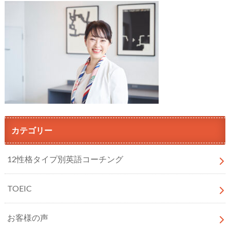
カテゴリー
12性格タイプ別英語コーチング
TOEIC
お客様の声