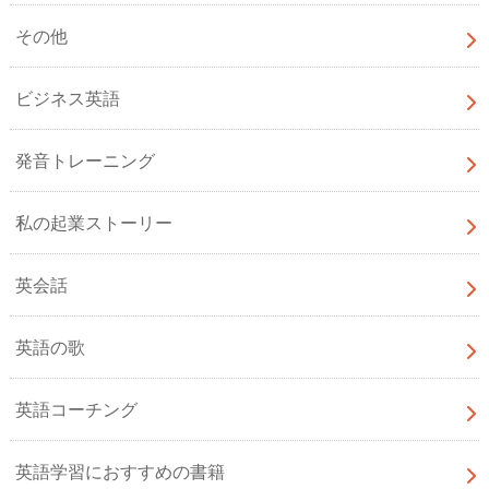
その他
ビジネス英語
発音トレーニング
私の起業ストーリー
英会話
英語の歌
英語コーチング
英語学習におすすめの書籍