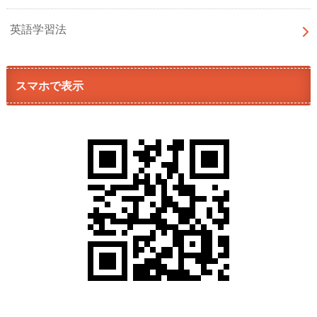
英語学習法
スマホで表示