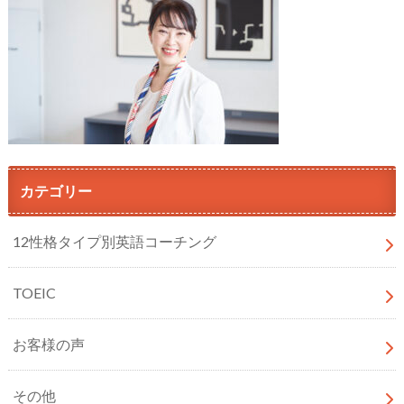
カテゴリー
12性格タイプ別英語コーチング
TOEIC
お客様の声
その他