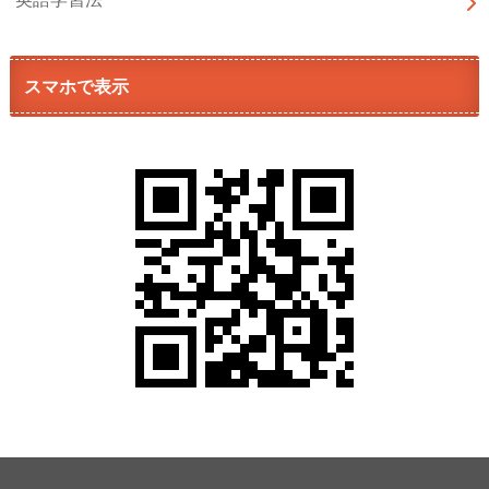
スマホで表示