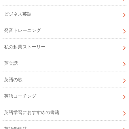
ビジネス英語
発音トレーニング
私の起業ストーリー
英会話
英語の歌
英語コーチング
英語学習におすすめの書籍
英語学習法