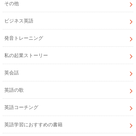
その他
ビジネス英語
発音トレーニング
私の起業ストーリー
英会話
英語の歌
英語コーチング
英語学習におすすめの書籍