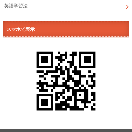
英語学習法
スマホで表示