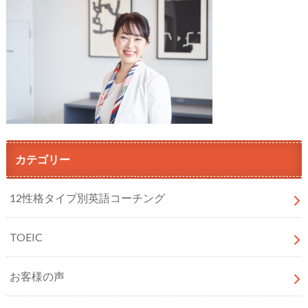
カテゴリー
12性格タイプ別英語コーチング
TOEIC
お客様の声