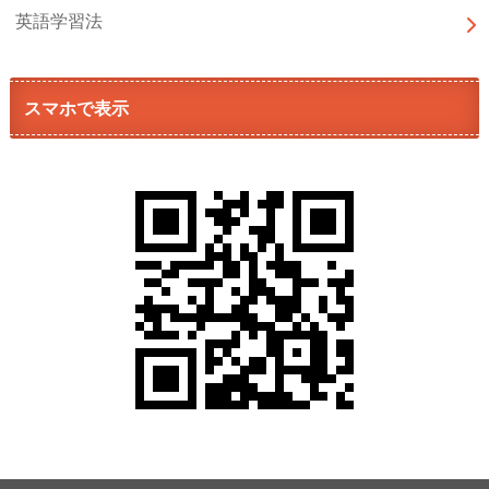
英語学習法
スマホで表示