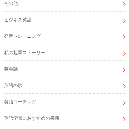
その他
ビジネス英語
発音トレーニング
私の起業ストーリー
英会話
英語の歌
英語コーチング
英語学習におすすめの書籍