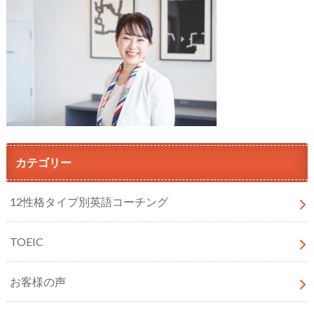
カテゴリー
12性格タイプ別英語コーチング
TOEIC
お客様の声