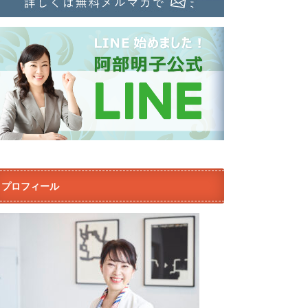
プロフィール