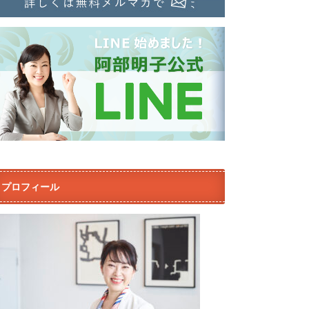
プロフィール