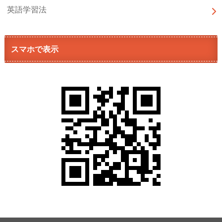
英語学習法
スマホで表示