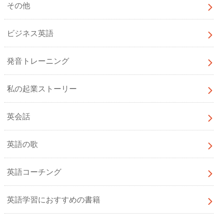
その他
ビジネス英語
発音トレーニング
私の起業ストーリー
英会話
英語の歌
英語コーチング
英語学習におすすめの書籍