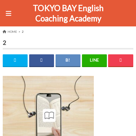
TOKYO BAY English
Coaching Academy
HOME
2
2