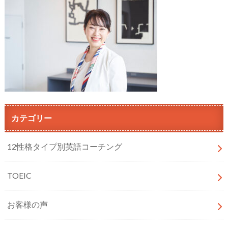
カテゴリー
12性格タイプ別英語コーチング
TOEIC
お客様の声