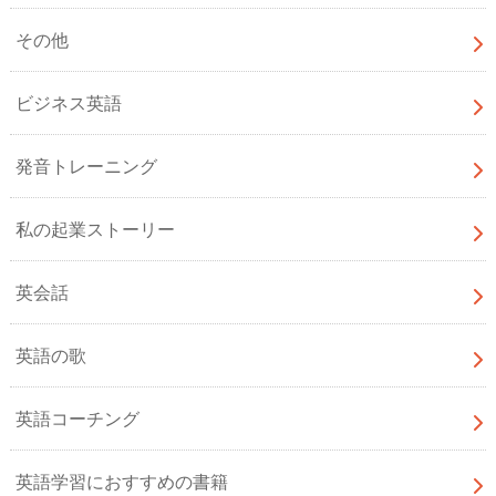
その他
ビジネス英語
発音トレーニング
私の起業ストーリー
英会話
英語の歌
英語コーチング
英語学習におすすめの書籍