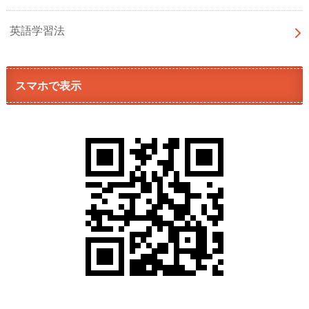
英語学習法
スマホで表示