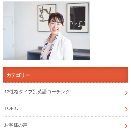
カテゴリー
12性格タイプ別英語コーチング
TOEIC
お客様の声