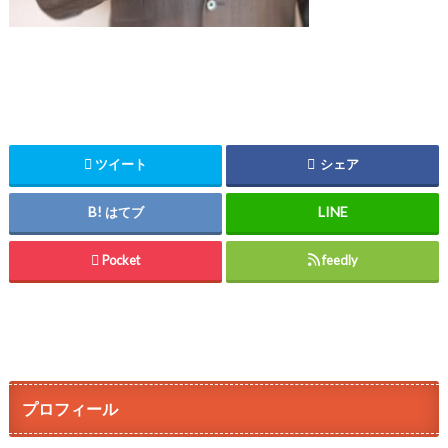
ツイート
シェア
はてブ
Pocket
feedly
プロフィール