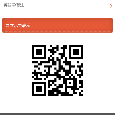
英語学習法
スマホで表示