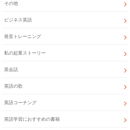
その他
ビジネス英語
発音トレーニング
私の起業ストーリー
英会話
英語の歌
英語コーチング
英語学習におすすめの書籍