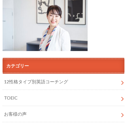
カテゴリー
12性格タイプ別英語コーチング
TOEIC
お客様の声